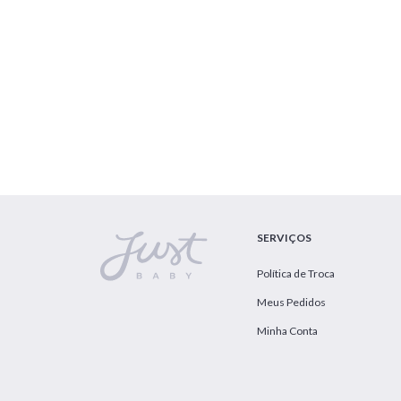
SERVIÇOS
Política de Troca
Meus Pedidos
Minha Conta