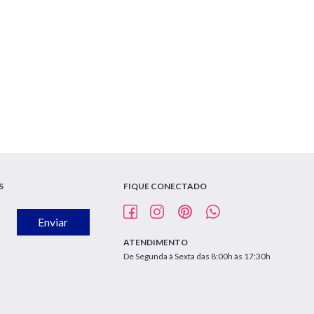
S
FIQUE CONECTADO
Enviar
ATENDIMENTO
De Segunda à Sexta das 8:00h às 17:30h