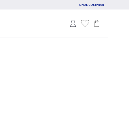
ONDE COMPRAR