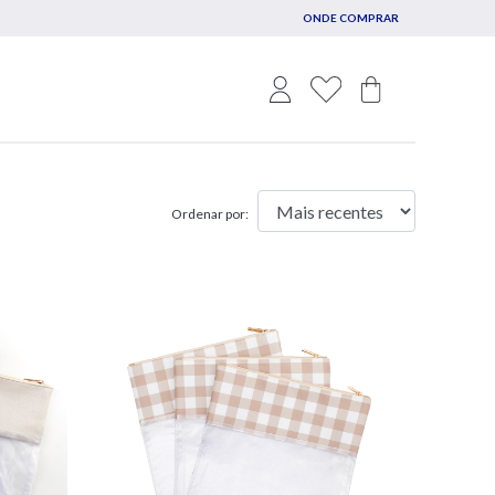
ONDE COMPRAR
Ordenar por: