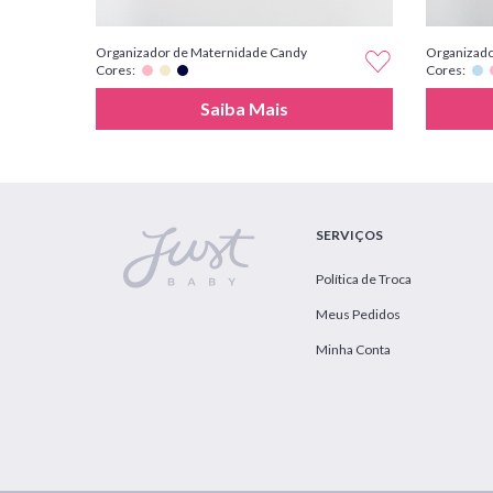
Organizador de Maternidade Candy
Organizado
Cores:
Cores:
Saiba Mais
SERVIÇOS
Política de Troca
Meus Pedidos
Minha Conta