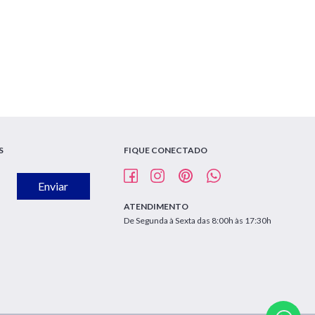
S
FIQUE CONECTADO
Enviar
ATENDIMENTO
De Segunda à Sexta das 8:00h às 17:30h