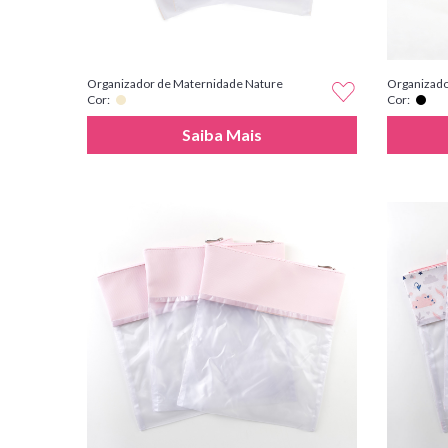
Organizador de Maternidade Nature
Organizado
Cor:
Cor:
Saiba Mais