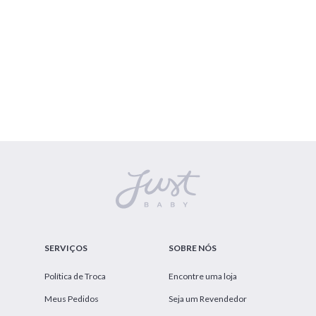
SERVIÇOS
SOBRE NÓS
Política de Troca
Encontre uma loja
Meus Pedidos
Seja um Revendedor