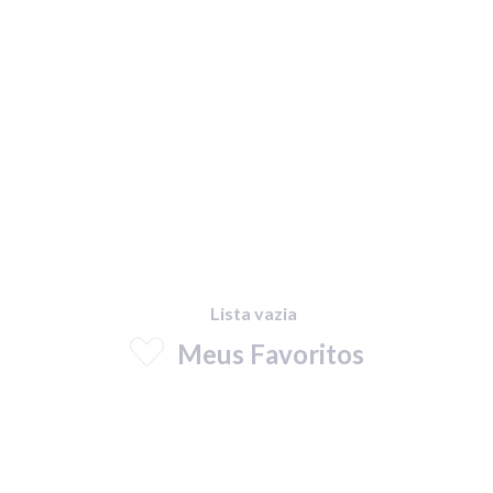
Lista vazia
Meus Favoritos