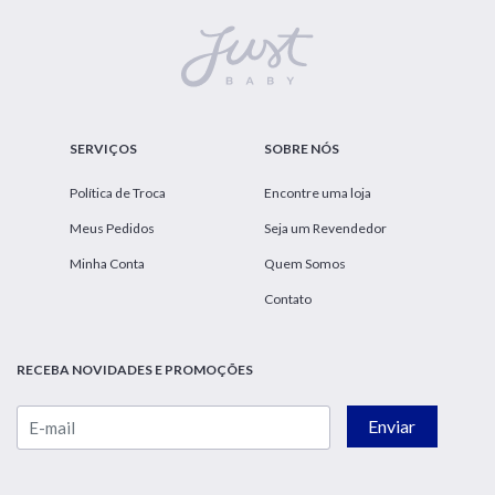
SERVIÇOS
SOBRE NÓS
Política de Troca
Encontre uma loja
Meus Pedidos
Seja um Revendedor
Minha Conta
Quem Somos
Contato
RECEBA NOVIDADES E PROMOÇÕES
Enviar