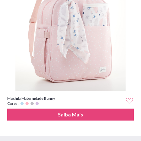
Mochila Maternidade Bunny
Cores:
Saiba Mais