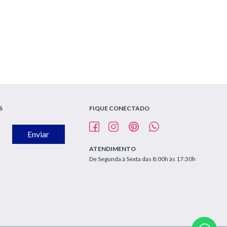
S
FIQUE CONECTADO
Enviar
ATENDIMENTO
De Segunda à Sexta das 8:00h às 17:30h