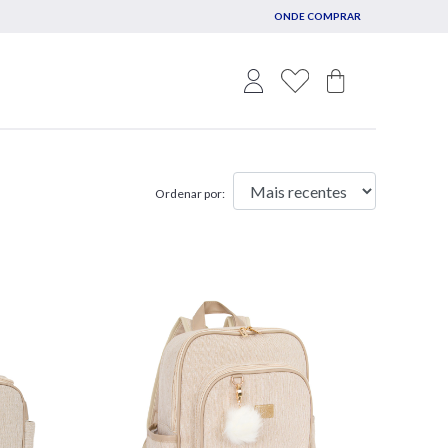
ONDE COMPRAR
Ordenar por: