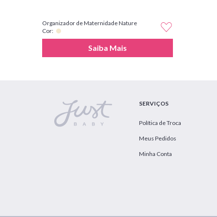
Organizador de Maternidade Nature
Cor:
Saiba Mais
SERVIÇOS
Política de Troca
Meus Pedidos
Minha Conta