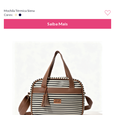
Mochila Térmica Siena
Cores:
Saiba Mais