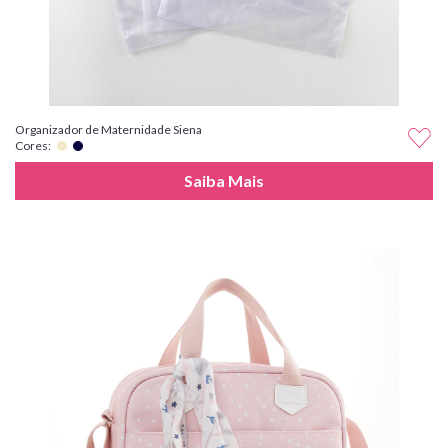
Organizador de Maternidade Siena
Cores:
Saiba Mais