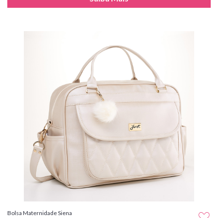
Bolsa Maternidade Siena