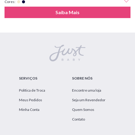
Cores:
Saiba Mais
SERVIÇOS
SOBRE NÓS
Política de Troca
Encontre uma loja
Meus Pedidos
Seja um Revendedor
Minha Conta
Quem Somos
Contato