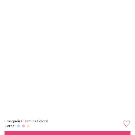
Frasqueira Térmica Colorê
Cores: