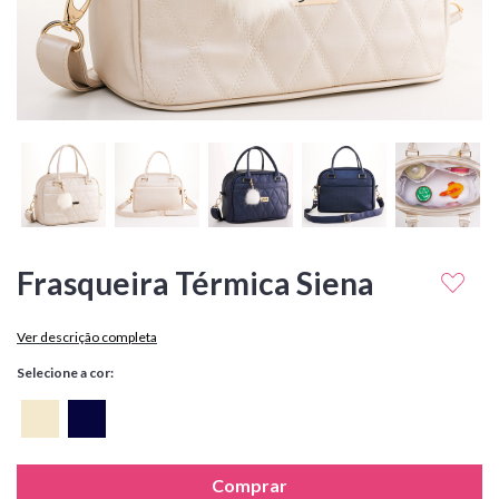
Frasqueira Térmica Siena
Ver descrição completa
Selecione a cor:
Comprar