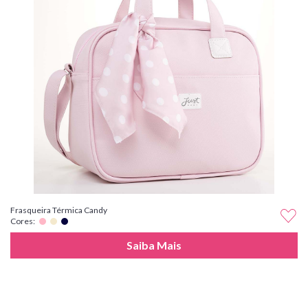
Frasqueira Térmica Candy
Cores:
Saiba Mais