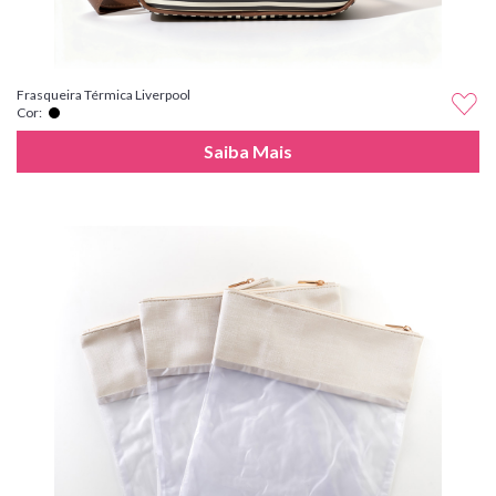
Frasqueira Térmica Liverpool
Cor:
Saiba Mais