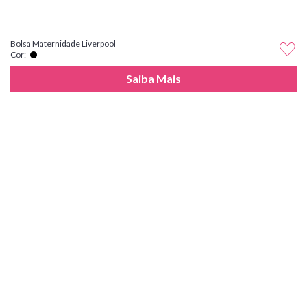
Bolsa Maternidade Liverpool
Cor:
Saiba Mais