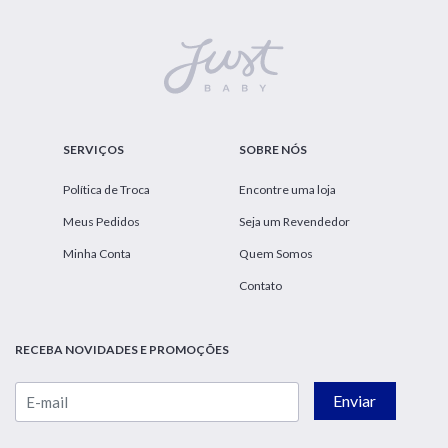
SERVIÇOS
SOBRE NÓS
Política de Troca
Encontre uma loja
Meus Pedidos
Seja um Revendedor
Minha Conta
Quem Somos
Contato
RECEBA NOVIDADES E PROMOÇÕES
Enviar