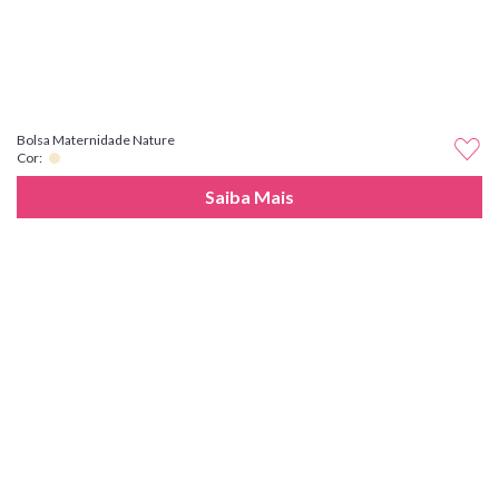
Bolsa Maternidade Nature
Cor:
Saiba Mais