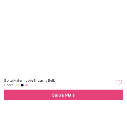
Bolsa Maternidade Shopping Bella
Cores:
Saiba Mais