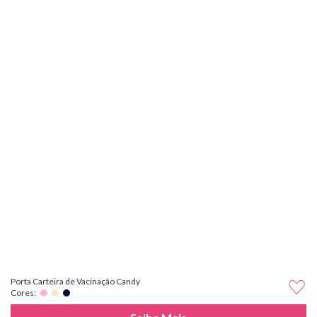
Porta Carteira de Vacinação Candy
Cores: