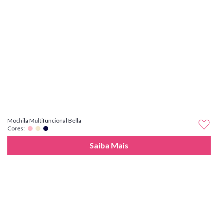
Mochila Multifuncional Bella
Cores:
Saiba Mais