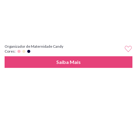
Organizador de Maternidade Candy
Cores:
Saiba Mais