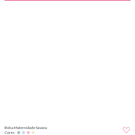
Bolsa Maternidade Savana
Cores: