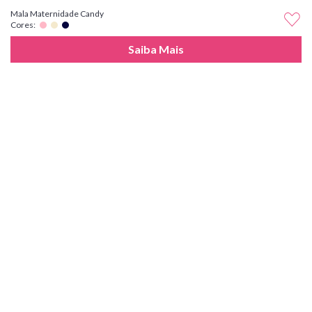
Mala Maternidade Candy
Cores:
Saiba Mais