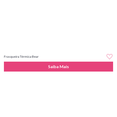
Frasqueira Térmica Bear
Saiba Mais