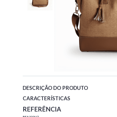
DESCRIÇÃO DO PRODUTO
CARACTERÍSTICAS
REFERÊNCIA
BEA222U7