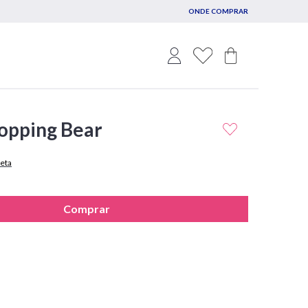
ONDE COMPRAR
opping Bear
eta
Comprar