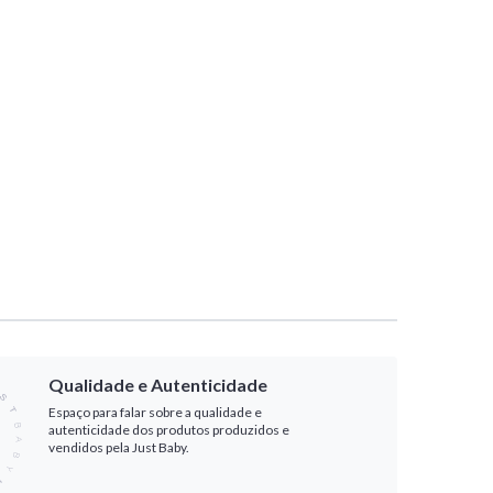
Qualidade e Autenticidade
Espaço para falar sobre a qualidade e
autenticidade dos produtos produzidos e
vendidos pela Just Baby.