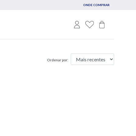
ONDE COMPRAR
Ordenar por: