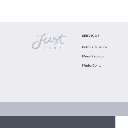
SERVIÇOS
Política de Troca
Meus Pedidos
Minha Conta