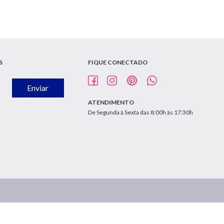
S
FIQUE CONECTADO
Enviar
ATENDIMENTO
De Segunda à Sexta das 8:00h às 17:30h