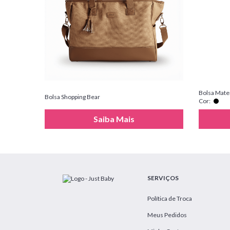
Bolsa Mate
Bolsa Shopping Bear
Cor:
Saiba Mais
SERVIÇOS
Política de Troca
Meus Pedidos