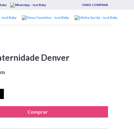
ONDE COMPRAR
aternidade Denver
eta
Comprar