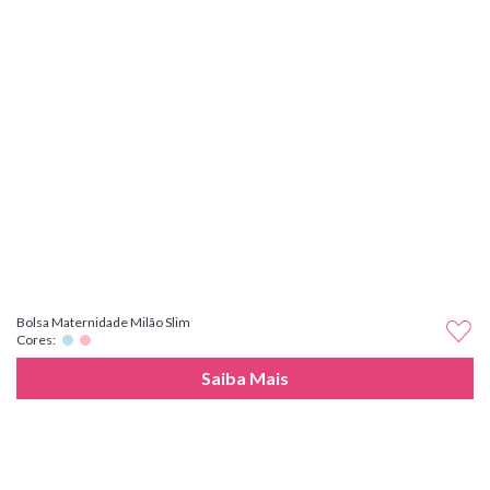
Bolsa Maternidade Milão Slim
Cores:
Saiba Mais