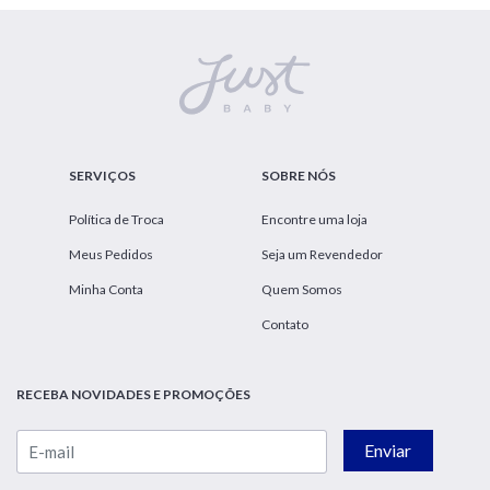
SERVIÇOS
SOBRE NÓS
Política de Troca
Encontre uma loja
Meus Pedidos
Seja um Revendedor
Minha Conta
Quem Somos
Contato
RECEBA NOVIDADES E PROMOÇÕES
Enviar