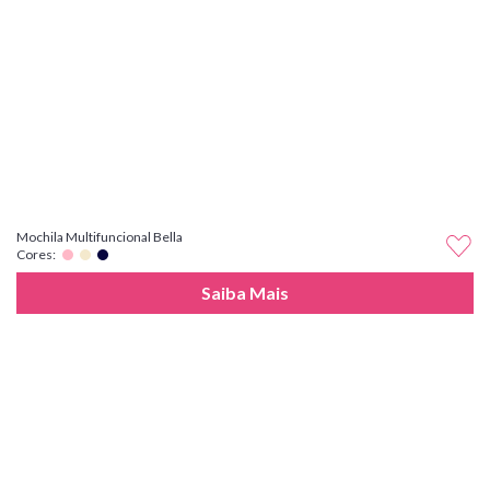
Mochila Multifuncional Bella
Cores:
Saiba Mais