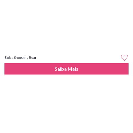
Bolsa Shopping Bear
Saiba Mais