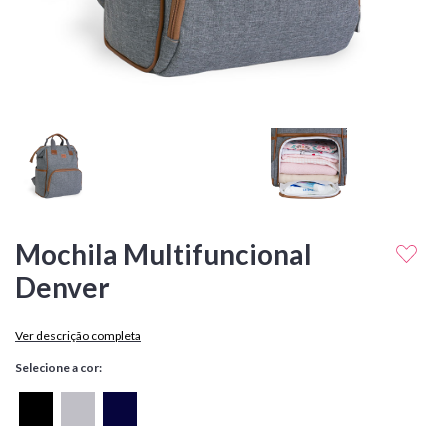
Mochila Multifuncional
Denver
Ver descrição completa
Selecione a cor: