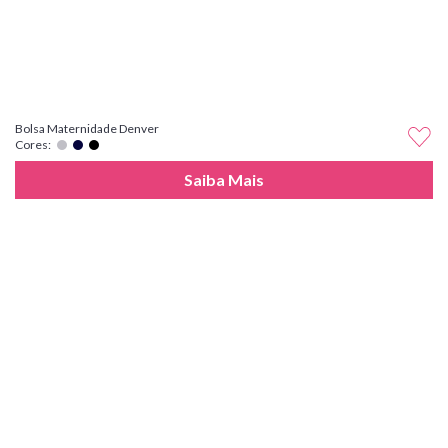
Bolsa Maternidade Denver
Cores:
Saiba Mais