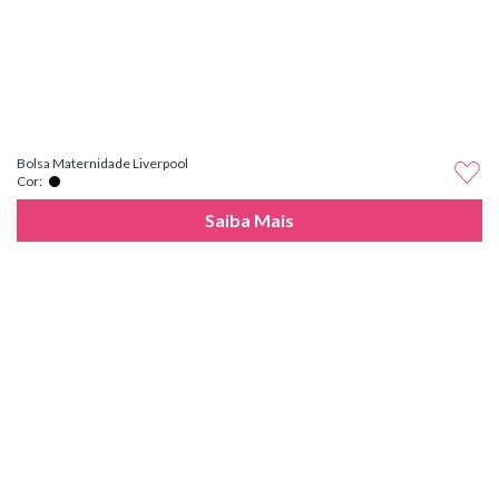
Bolsa Maternidade Liverpool
Cor:
Saiba Mais