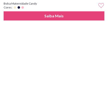
Bolsa Maternidade Candy
Cores:
Saiba Mais