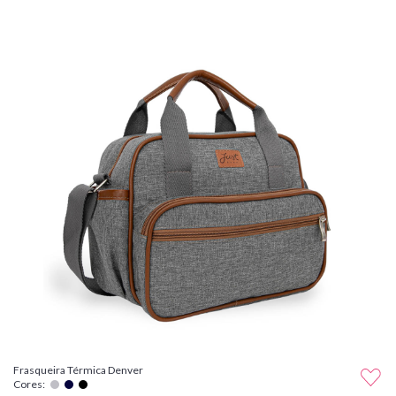
Frasqueira Térmica Denver
Cores: