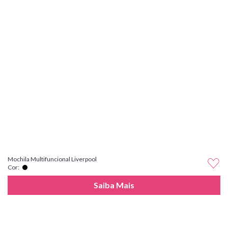
Mochila Multifuncional Liverpool
Cor:
Saiba Mais