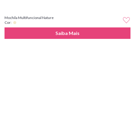
Mochila Multifuncional Nature
Cor:
Saiba Mais