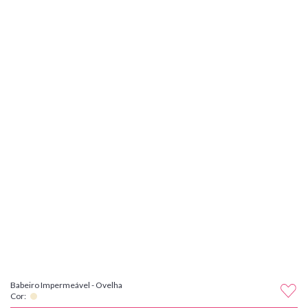
Babeiro Impermeável - Ovelha
Cor: