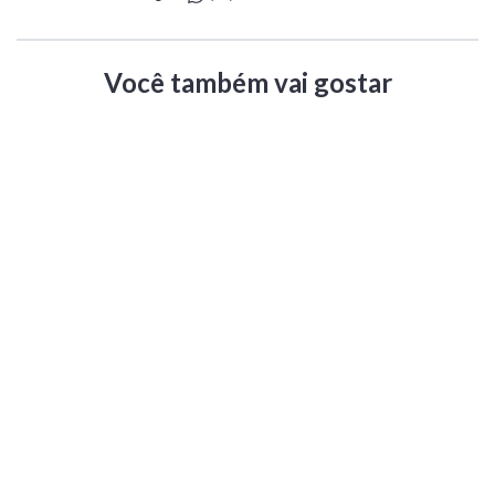
Você também vai gostar