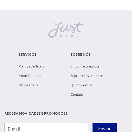
SERVIÇOS
SOBRE NÓS
Política de Troca
Encontre uma loja
Meus Pedidos
Seja um Revendedor
Minha Conta
Quem Somos
Contato
RECEBA NOVIDADES E PROMOÇÕES
Enviar