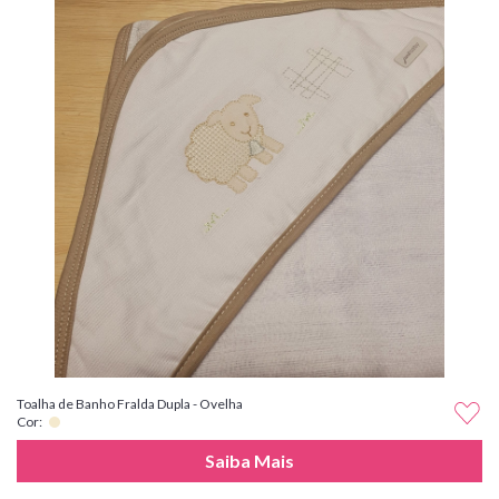
Toalha de Banho Fralda Dupla - Ovelha
Cor:
Saiba Mais