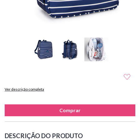
Ver descrição completa
Comprar
DESCRIÇÃO DO PRODUTO